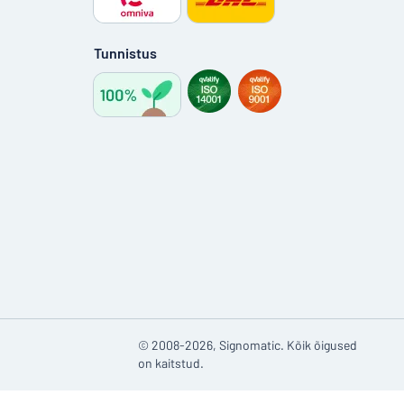
Tunnistus
© 2008-2026, Signomatic. Kõik õigused
on kaitstud.