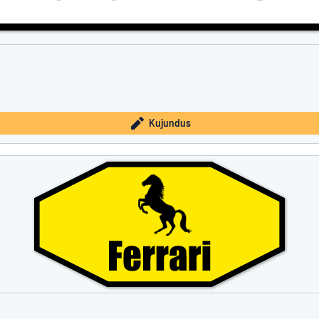
Kujundus