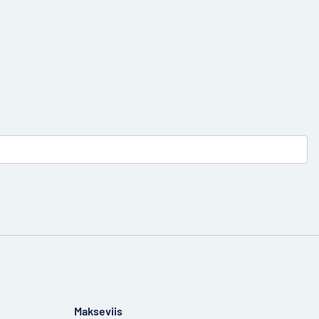
Makseviis