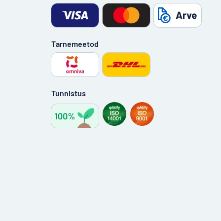
Tarnemeetod
Tunnistus