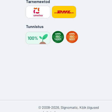
Tarnemeetod
Tunnistus
© 2008-2026, Signomatic. Kõik õigused