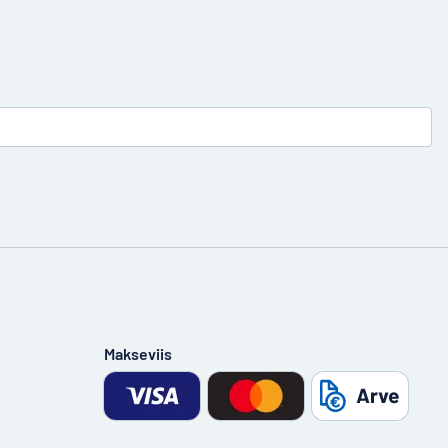
Makseviis