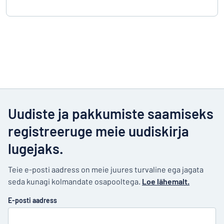
Uudiste ja pakkumiste saamiseks
registreeruge meie uudiskirja
lugejaks.
Teie e-posti aadress on meie juures turvaline ega jagata
seda kunagi kolmandate osapooltega.
Loe lähemalt.
E-posti aadress